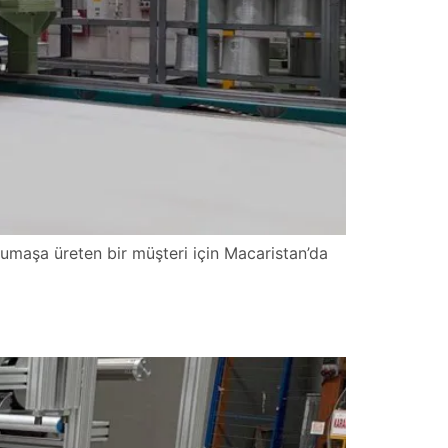
f kumaşa üreten bir müşteri için Macaristan’da