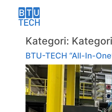
Kategori:
Kategori
BTU-TECH “All-In-One”