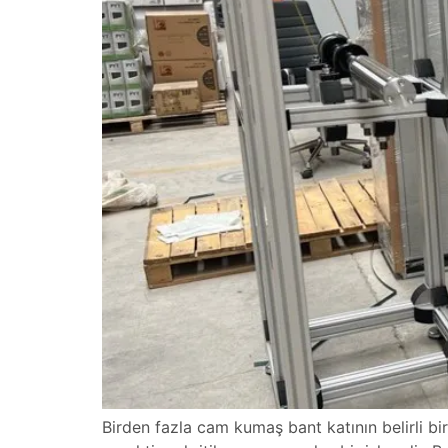
Birden fazla cam kumaş bant katının belirli bi