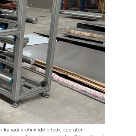
gar kanadı üretiminde birçok operatör