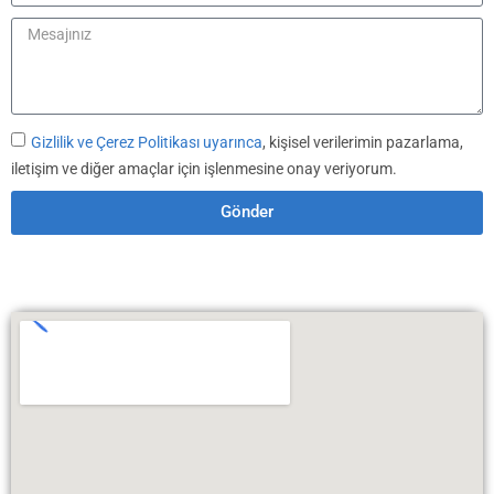
Gizlilik ve Çerez Politikası uyarınca
, kişisel verilerimin pazarlama,
iletişim ve diğer amaçlar için işlenmesine onay veriyorum.
Gönder