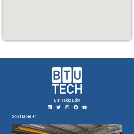
Bizi Takip Edin
Son Haberler