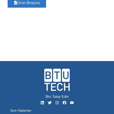
Ürün Broşürü
Bizi Takip Edin
Son Haberler