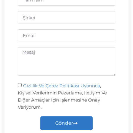
Gizlilik Ve Çerez Politikası Uyarınca
,
Kişisel Verilerimin Pazarlama, Iletişim Ve
Diğer Amaçlar Için Işlenmesine Onay
Veriyorum.
Gönder