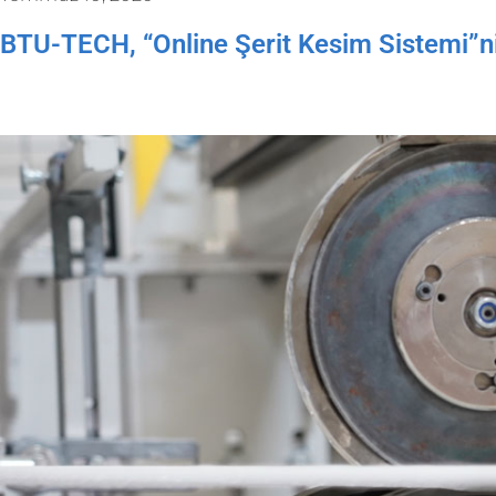
BTU-TECH, “Online Şerit Kesim Sistemi”ni