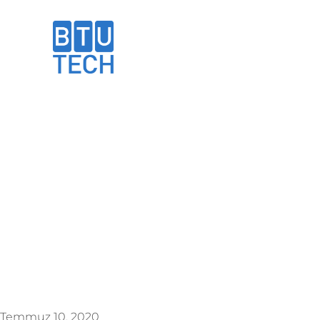
Haberler
Temmuz 10, 2020