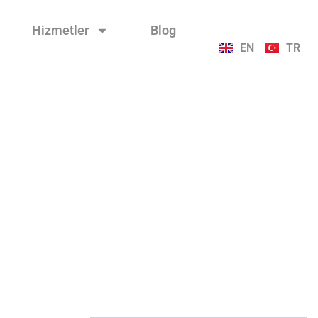
Hizmetler
Blog
EN
TR