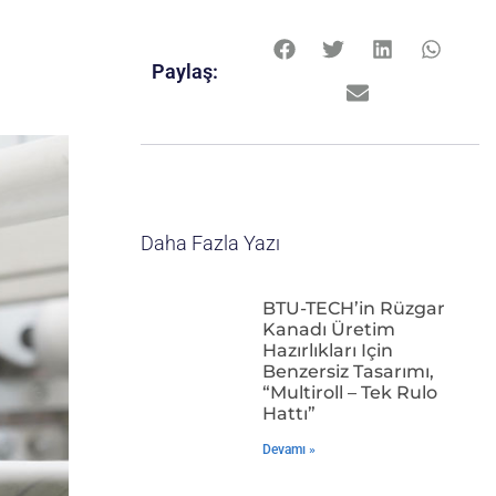
Paylaş:
Daha Fazla Yazı
BTU-TECH’in Rüzgar
Kanadı Üretim
Hazırlıkları Için
Benzersiz Tasarımı,
“Multiroll – Tek Rulo
Hattı”
Devamı »