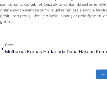
için kenar takip gibi ek bazı ekipmanları da sisteme ek
online şerit kesim sistemi, müşterinin tesislerinde farklı 
Çeşitli top genişlikleri için belirli siparişler geldiğinden,
getirdi.
Önce