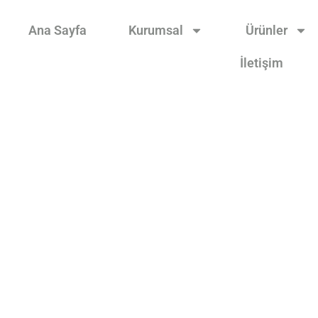
Ana Sayfa
Kurumsal
Ürünler
İletişim