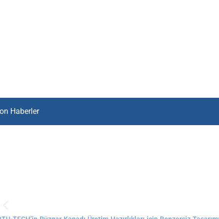
on Haberler