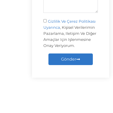
Gizlilik Ve Çerez Politikası
Uyarınca
, Kişisel Verilerimin
Pazarlama, Iletişim Ve Diğer
Amaçlar Için Işlenmesine
Onay Veriyorum.
Gönder