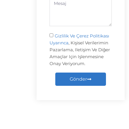
Gizlilik Ve Çerez Politikası
Uyarınca
, Kişisel Verilerimin
Pazarlama, Iletişim Ve Diğer
Amaçlar Için Işlenmesine
Onay Veriyorum.
Gönder