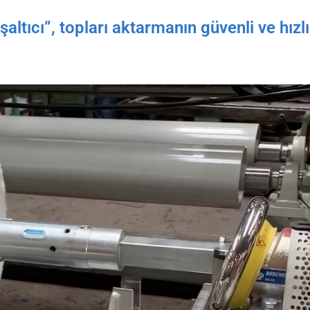
tıcı”, topları aktarmanın güvenli ve hızlı