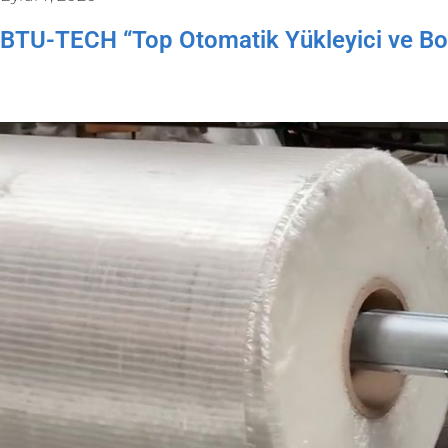
BTU-TECH “Top Otomatik Yükleyici ve Boşal