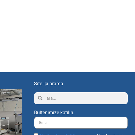
Site içi arama
Bültenimize katılın.