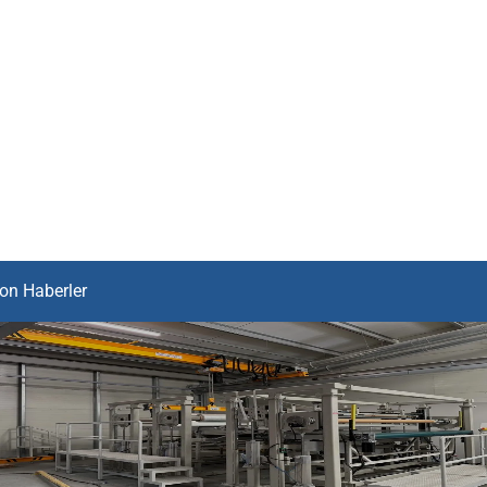
on Haberler