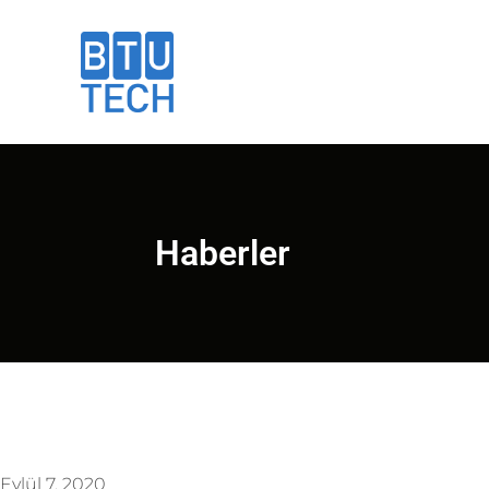
Haberler
Eylül 7, 2020