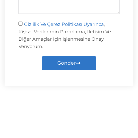
Gizlilik Ve Çerez Politikası Uyarınca
,
Kişisel Verilerimin Pazarlama, Iletişim Ve
Diğer Amaçlar Için Işlenmesine Onay
Veriyorum.
Gönder