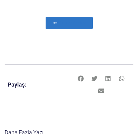
Tüm Haberler
Paylaş:
Daha Fazla Yazı