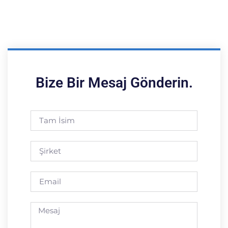
Bize Bir Mesaj Gönderin.