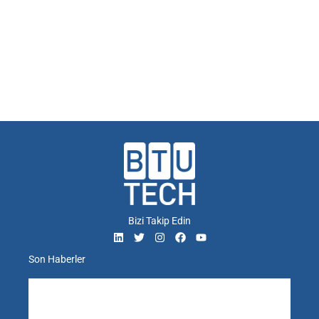
Bizi Takip Edin
Son Haberler